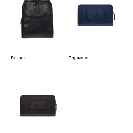
Рюкзак
Портмоне