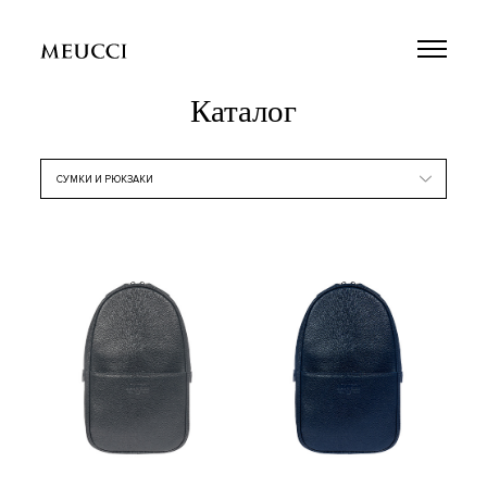
Каталог
СУМКИ И РЮКЗАКИ