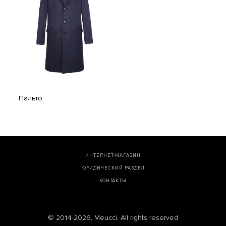
Пальто
ИНТЕРНЕТ-МАГАЗИН
ЮРИДИЧЕСКИЙ РАЗДЕЛ
КОНТАКТЫ
© 2014-2026, Meucci. All rights reserved