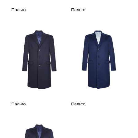
Пальто
Пальто
Пальто
Пальто