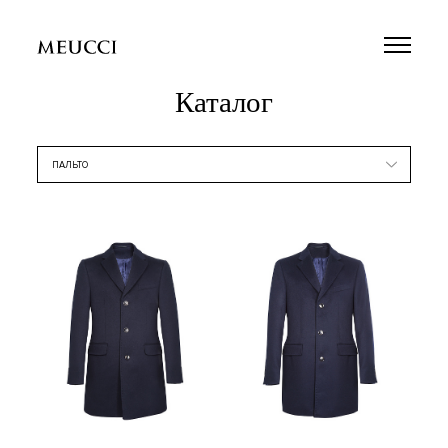
Каталог
ПАЛЬТО