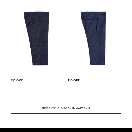
Брюки
Брюки
ПЕРЕЙТИ В ОНЛАЙН-МАГАЗИН