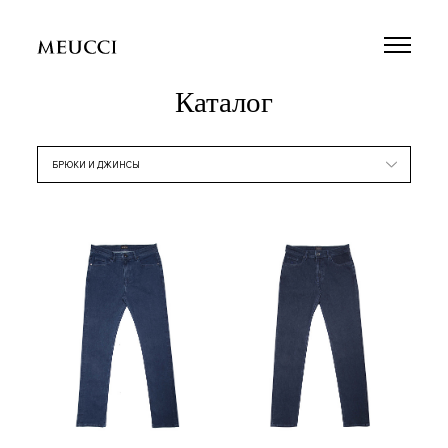
Каталог
БРЮКИ И ДЖИНСЫ