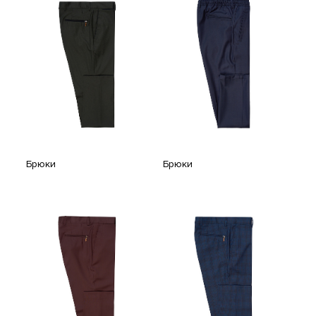
Брюки
Брюки