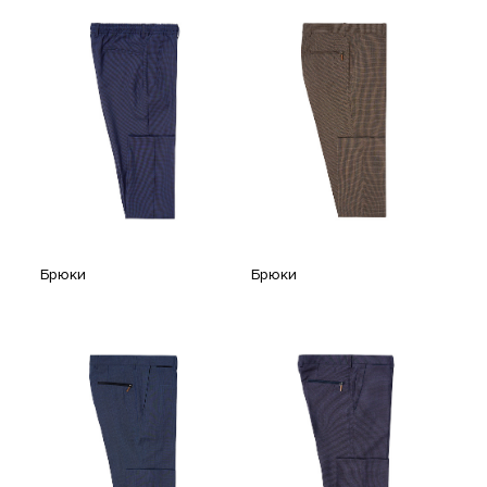
Брюки
Брюки