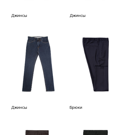
Джинсы
Джинсы
Джинсы
Брюки