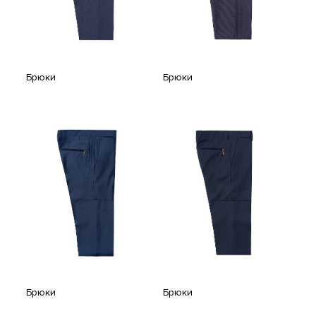
Брюки
Брюки
Брюки
Брюки