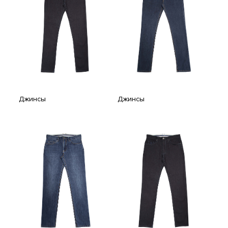
Джинсы
Джинсы