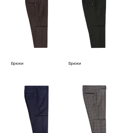
Брюки
Брюки