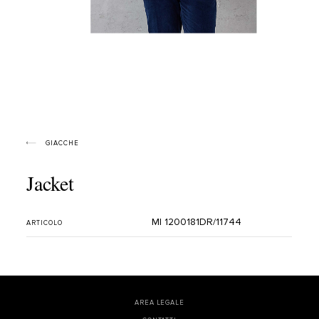
GIACCHE
Jacket
MI 1200181DR/11744
ARTICOLO
AREA LEGALE